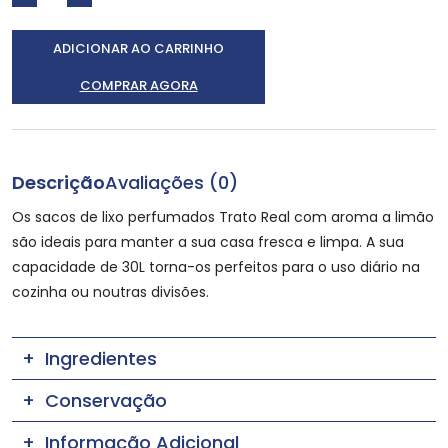
ADICIONAR AO CARRINHO
COMPRAR AGORA
Descrição
Avaliações (0)
Os sacos de lixo perfumados Trato Real com aroma a limão
são ideais para manter a sua casa fresca e limpa. A sua
capacidade de 30L torna-os perfeitos para o uso diário na
cozinha ou noutras divisões.
Ingredientes
Conservação
Informação Adicional