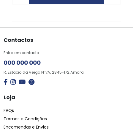
Contactos
Entre em contacto
000 000 000
R. Estácio da Veiga Nº7A, 2845-172 Amora
Loja
FAQs
Termos e Condições
Encomendas e Envios