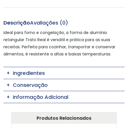
Descrição
Avaliações (0)
Ideal para forno e congelação, a forma de alumínio
retangular Trato Real é versátil e prática para as suas
receitas. Perfeita para cozinhar, transportar e conservar
alimentos, é resistente a altas e baixas temperaturas.
Ingredientes
Conservação
Informação Adicional
Produtos Relacionados