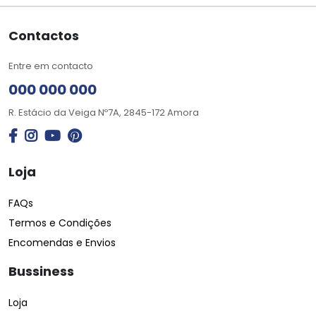
Contactos
Entre em contacto
000 000 000
R. Estácio da Veiga Nº7A, 2845-172 Amora
Loja
FAQs
Termos e Condições
Encomendas e Envios
Bussiness
Loja