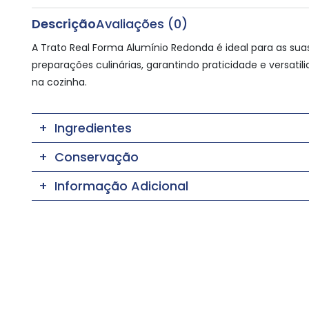
Descrição
Avaliações (0)
A Trato Real Forma Alumínio Redonda é ideal para as sua
preparações culinárias, garantindo praticidade e versatil
na cozinha.
Ingredientes
Conservação
Informação Adicional