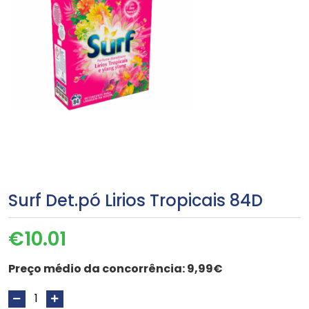
Surf Det.pó Lirios Tropicais 84D
€
10.01
Preço médio da concorrência:
9,99€