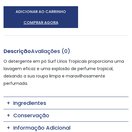
ADICIONAR AO CARRINHO
COMPRAR AGORA
Descrição
Avaliações (0)
O detergente em pó Surf Lírios Tropicais proporciona uma
lavagem eficaz e uma explosão de perfume tropical,
deixando a sua roupa limpa e maravilhosamente
perfumada.
Ingredientes
Conservação
Informação Adicional