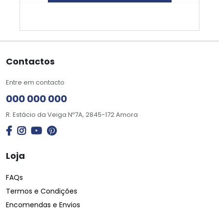
Contactos
Entre em contacto
000 000 000
R. Estácio da Veiga Nº7A, 2845-172 Amora
Loja
FAQs
Termos e Condições
Encomendas e Envios