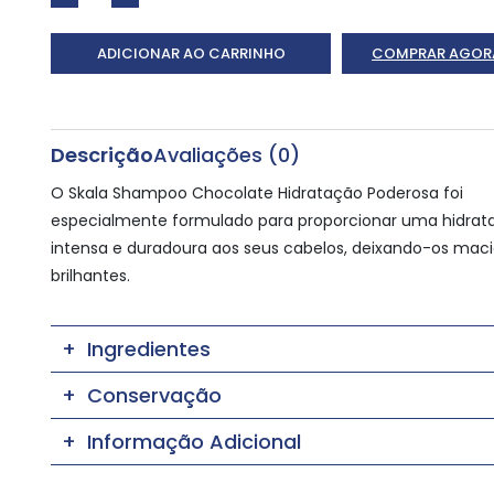
ADICIONAR AO CARRINHO
COMPRAR AGOR
Descrição
Avaliações (0)
O Skala Shampoo Chocolate Hidratação Poderosa foi
especialmente formulado para proporcionar uma hidrat
intensa e duradoura aos seus cabelos, deixando-os maci
brilhantes.
Ingredientes
Conservação
Informação Adicional