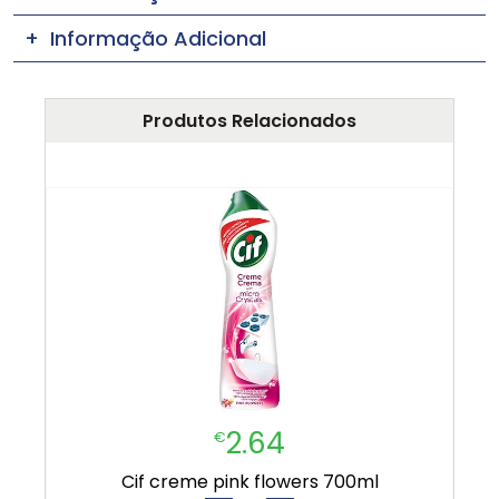
Informação Adicional
Produtos Relacionados
2.64
€
cif creme pink flowers 700ml