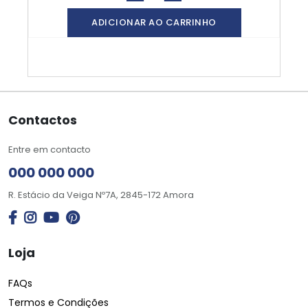
ADICIONAR AO CARRINHO
Contactos
Entre em contacto
000 000 000
R. Estácio da Veiga Nº7A, 2845-172 Amora
Loja
FAQs
Termos e Condições