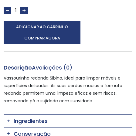
ADICIONAR AO CARRINHO
COMPRAR AGORA
Descrição
Avaliações (0)
Vassourinha redonda Sibina, ideal para limpar móveis e
superfícies delicadas. As suas cerdas macias e formato
redondo permitem uma limpeza eficaz e sem riscos,
removendo pó e sujidade com suavidade.
Ingredientes
Conservação