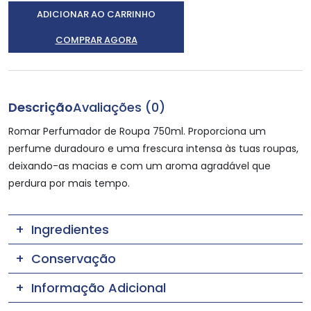
ADICIONAR AO CARRINHO
COMPRAR AGORA
Descrição
Avaliações (0)
Romar Perfumador de Roupa 750ml. Proporciona um
perfume duradouro e uma frescura intensa às tuas roupas,
deixando-as macias e com um aroma agradável que
perdura por mais tempo.
Ingredientes
Conservação
Informação Adicional