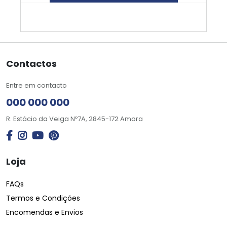
Contactos
Entre em contacto
000 000 000
R. Estácio da Veiga Nº7A, 2845-172 Amora
Loja
FAQs
Termos e Condições
Encomendas e Envios