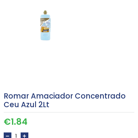
Romar Amaciador Concentrado
Ceu Azul 2Lt
€
1.84