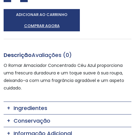
ADICIONAR AO CARRINHO
COMPRAR AGORA
Descrição
Avaliações (0)
O Romar Amaciador Concentrado Céu Azul proporciona
uma frescura duradoura e um toque suave à sua roupa,
deixando-a com uma fragrância agradável e um aspeto
cuidado.
Ingredientes
Conservação
Informação Adicional