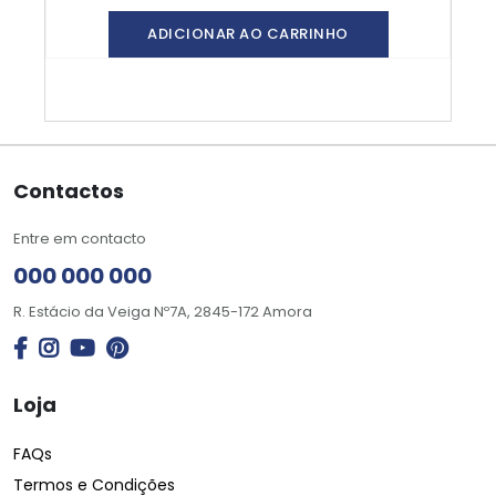
ADICIONAR AO CARRINHO
Contactos
Entre em contacto
000 000 000
R. Estácio da Veiga Nº7A, 2845-172 Amora
Loja
FAQs
Termos e Condições