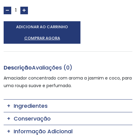
ADICIONAR AO CARRINHO
COMPRAR AGORA
Descrição
Avaliações (0)
Amaciador concentrado com aroma a jasmim e coco, para
uma roupa suave e perfumada.
Ingredientes
Conservação
Informação Adicional