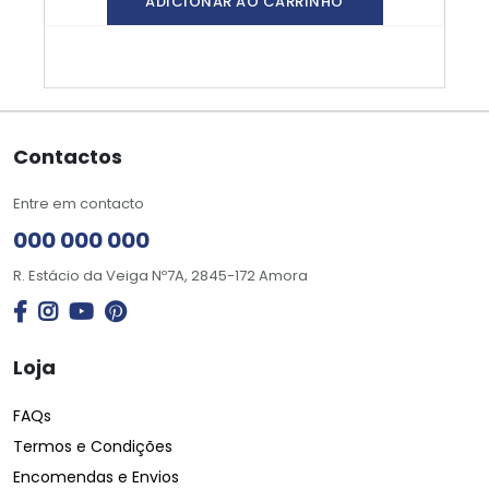
ADICIONAR AO CARRINHO
Contactos
Entre em contacto
000 000 000
R. Estácio da Veiga Nº7A, 2845-172 Amora
Loja
FAQs
Termos e Condições
Encomendas e Envios