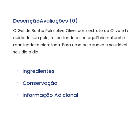
Descrição
Avaliações (0)
O Gel de Banho Palmolive Olive, com extrato de Oliva e Le
cuida da sua pele, respeitando o seu equilíbrio natural e
mantendo-a hidratada. Para uma pele suave e saudável
seu dia a dia.
Ingredientes
Conservação
Informação Adicional