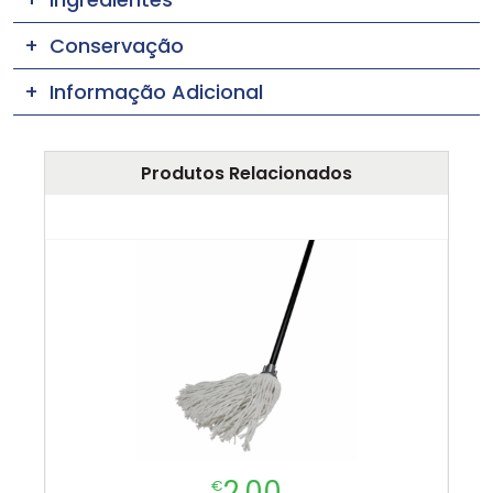
Conservação
Informação Adicional
Produtos Relacionados
2.00
€