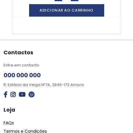
ADICIONAR AO CARRINHO
Contactos
Entre em contacto
000 000 000
R. Estácio da Veiga Nº7A, 2845-172 Amora
Loja
FAQs
Termos e Condições