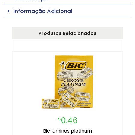
Informação Adicional
Produtos Relacionados
0.46
€
bic laminas platinum