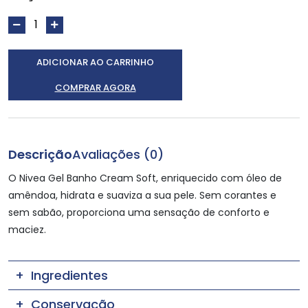
ADICIONAR AO CARRINHO
COMPRAR AGORA
Descrição
Avaliações (0)
O Nivea Gel Banho Cream Soft, enriquecido com óleo de
amêndoa, hidrata e suaviza a sua pele. Sem corantes e
sem sabão, proporciona uma sensação de conforto e
maciez.
Ingredientes
Conservação