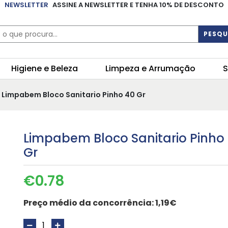
NEWSLETTER
ASSINE A NEWSLETTER E TENHA 10% DE DESCONTO
PESQU
Higiene e Beleza
Limpeza e Arrumação
S
 Limpabem Bloco Sanitario Pinho 40 Gr
Limpabem Bloco Sanitario Pinho
Gr
€
0.78
Preço médio da concorrência:
1,19€