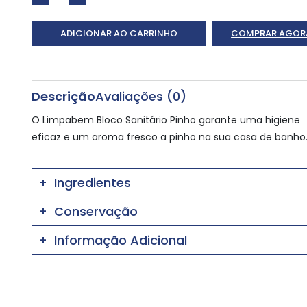
ADICIONAR AO CARRINHO
COMPRAR AGOR
Descrição
Avaliações (0)
O Limpabem Bloco Sanitário Pinho garante uma higiene
eficaz e um aroma fresco a pinho na sua casa de banho
Ingredientes
Conservação
Informação Adicional