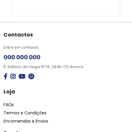
Contactos
Entre em contacto
000 000 000
R. Estácio da Veiga Nº7A, 2845-172 Amora
Loja
FAQs
Termos e Condições
Encomendas e Envios