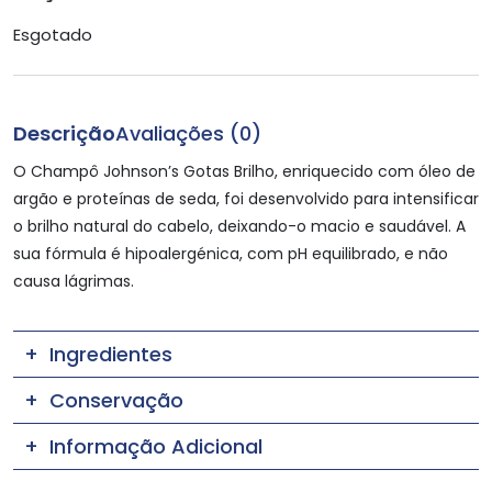
Esgotado
Descrição
Avaliações (0)
O Champô Johnson’s Gotas Brilho, enriquecido com óleo de
argão e proteínas de seda, foi desenvolvido para intensificar
o brilho natural do cabelo, deixando-o macio e saudável. A
sua fórmula é hipoalergénica, com pH equilibrado, e não
causa lágrimas.
Ingredientes
Conservação
Informação Adicional