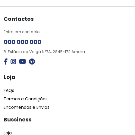
Contactos
Entre em contacto
000 000 000
R. Estácio da Veiga Nº7A, 2845-172 Amora
Loja
FAQs
Termos e Condições
Encomendas e Envios
Bussiness
Loja