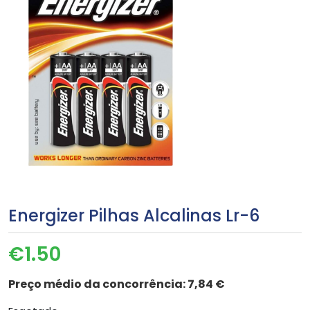
Energizer Pilhas Alcalinas Lr-6
€
1.50
Preço médio da concorrência:
7,84 €