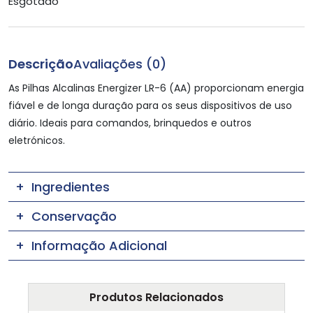
Esgotado
Descrição
Avaliações (0)
As Pilhas Alcalinas Energizer LR-6 (AA) proporcionam energia
fiável e de longa duração para os seus dispositivos de uso
diário. Ideais para comandos, brinquedos e outros
eletrónicos.
Ingredientes
Conservação
Informação Adicional
Produtos Relacionados