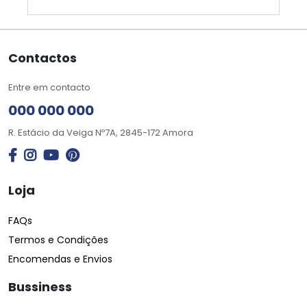
Contactos
Entre em contacto
000 000 000
R. Estácio da Veiga Nº7A, 2845-172 Amora
Loja
FAQs
Termos e Condições
Encomendas e Envios
Bussiness