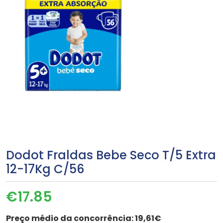
Dodot Fraldas Bebe Seco T/5 Extra
12-17Kg C/56
€
17.85
Preço médio da concorrência:
19,61€