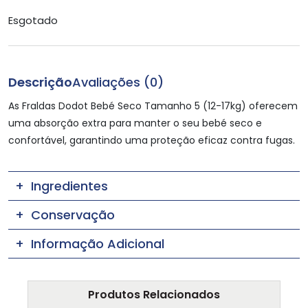
Esgotado
Descrição
Avaliações (0)
As Fraldas Dodot Bebé Seco Tamanho 5 (12-17kg) oferecem
uma absorção extra para manter o seu bebé seco e
confortável, garantindo uma proteção eficaz contra fugas.
Ingredientes
Conservação
Informação Adicional
Produtos Relacionados