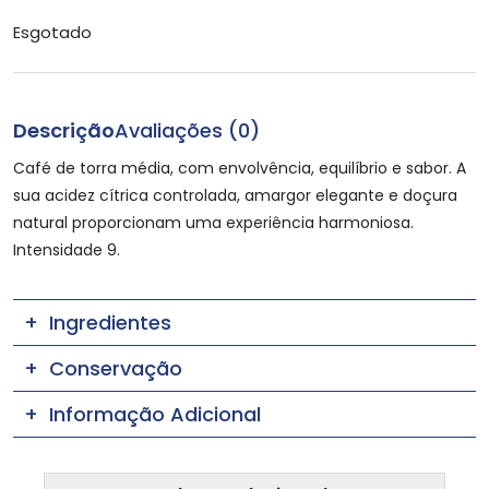
Esgotado
Descrição
Avaliações (0)
Café de torra média, com envolvência, equilíbrio e sabor. A
sua acidez cítrica controlada, amargor elegante e doçura
natural proporcionam uma experiência harmoniosa.
Intensidade 9.
Ingredientes
Conservação
Informação Adicional