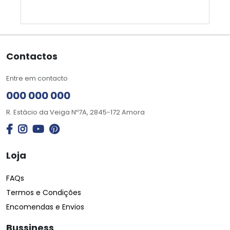
Contactos
Entre em contacto
000 000 000
R. Estácio da Veiga Nº7A, 2845-172 Amora
Loja
FAQs
Termos e Condições
Encomendas e Envios
Bussiness