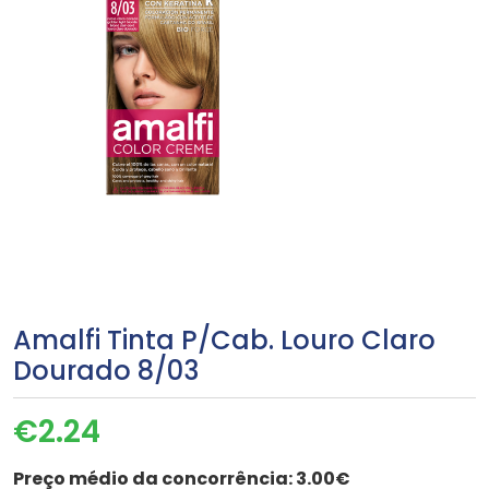
Amalfi Tinta P/Cab. Louro Claro
Dourado 8/03
€
2.24
Preço médio da concorrência:
3.00€