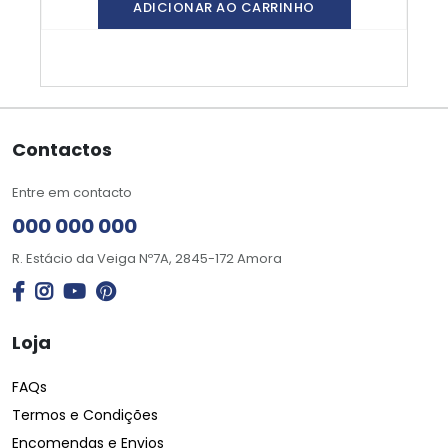
ADICIONAR AO CARRINHO
Contactos
Entre em contacto
000 000 000
R. Estácio da Veiga Nº7A, 2845-172 Amora
Loja
FAQs
Termos e Condições
Encomendas e Envios