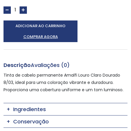
ADICIONAR AO CARRINHO
COMPRAR AGORA
Descrição
Avaliações (0)
Tinta de cabelo permanente Amalfi Louro Claro Dourado
8/03, ideal para uma coloração vibrante e duradoura.
Proporciona uma cobertura uniforme e um tom luminoso.
Ingredientes
Conservação