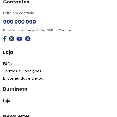
Contactos
Entre em contacto
000 000 000
R. Estácio da Veiga Nº7A, 2845-172 Amora
Loja
FAQs
Termos e Condições
Encomendas e Envios
Bussiness
Loja
Newsletter