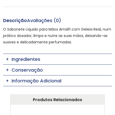
Descrição
Avaliações (0)
O Sabonete Líquido para Mãos Amalfi com Geleia Real, num
prático dosador, limpa e nutre as suas mãos, deixando-as
suaves e delicadamente perfumadas.
Ingredientes
Conservação
Informação Adicional
Produtos Relacionados