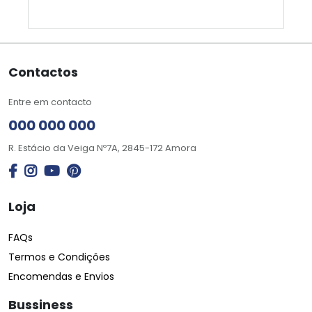
Contactos
Entre em contacto
000 000 000
R. Estácio da Veiga Nº7A, 2845-172 Amora
Loja
FAQs
Termos e Condições
Encomendas e Envios
Bussiness