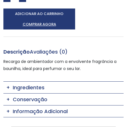
ADICIONAR AO CARRINHO
COMPRAR AGORA
Descrição
Avaliações (0)
Recarga de ambientador com a envolvente fragrância a
baunilha, ideal para perfumar o seu lar.
Ingredientes
Conservação
Informação Adicional