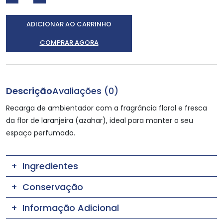
ADICIONAR AO CARRINHO
COMPRAR AGORA
Descrição
Avaliações (0)
Recarga de ambientador com a fragrância floral e fresca
da flor de laranjeira (azahar), ideal para manter o seu
espaço perfumado.
Ingredientes
Conservação
Informação Adicional