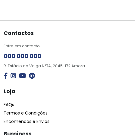
Contactos
Entre em contacto
000 000 000
R. Estácio da Veiga Nº7A, 2845-172 Amora
Loja
FAQs
Termos e Condições
Encomendas e Envios
Bussiness