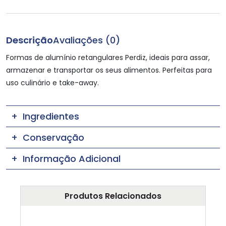
Descrição
Avaliações (0)
Formas de alumínio retangulares Perdiz, ideais para assar,
armazenar e transportar os seus alimentos. Perfeitas para
uso culinário e take-away.
Ingredientes
Conservação
Informação Adicional
Produtos Relacionados