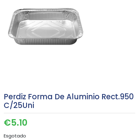
Perdiz Forma De Aluminio Rect.950
C/25Uni
€
5.10
Esgotado