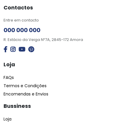
Contactos
Entre em contacto
000 000 000
R. Estácio da Veiga Nº7A, 2845-172 Amora
Loja
FAQs
Termos e Condições
Encomendas e Envios
Bussiness
Loja